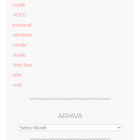
modă
NOTD
personal
sănătate
seriale
studiu
timp liber
utile
web
ARHIVA