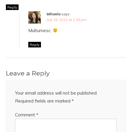
Reply
Mihaela
says:
July 19, 2011 at 2:28 pm
Multumesc.
Reply
Leave a Reply
Your email address will not be published.
Required fields are marked
*
Comment
*