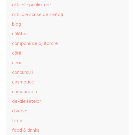
articole publicitare
articole scrise de invitaţi
blog
călătorii
campanii de ajutorare
cărţi
ceai
concursuri
cosmetice
cumpărături
de-ale fetelor
diverse
filme
food & drinks