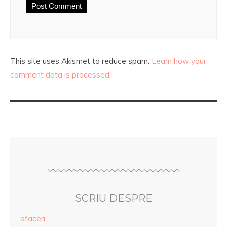
This site uses Akismet to reduce spam.
Learn how your
comment data is processed.
SCRIU DESPRE
afaceri