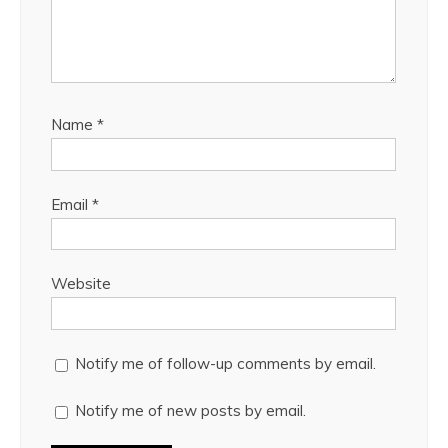
Name
*
Email
*
Website
Notify me of follow-up comments by email.
Notify me of new posts by email.