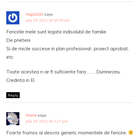
Hapi2233
says:
July 19, 2011 at 10:30 am
Fericirile mele sunt legate indisolubil de familie
De prieteni
Si de micile succese in plan profesional- proiect aprobat,
etc
Toate acestea n-ar fi suficiente fara………Dumnezeu.
Credinta in El
Reply
Diana
says:
July 19, 2011 at 2:27 pm
Foarte frumos ai descris generic momentele de fericire.