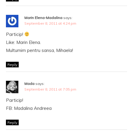
Marin Elena-Madalina
says:
September 8, 2011 at 4:24 pm
Particip!
Like: Marin Elena.
Multumim pentru sansa, Mihaela!
Reply
Mada
says:
September 8, 2011 at 7:05 pm
Particip!
FB: Madalina Andreea
Reply