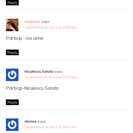
Reply
addicted
says:
September 6, 2011 at 9:38 am
Particip : rox anne
Reply
Niculescu Sanda
says:
September 6, 2011 at 9:40 am
Particip-Niculescu Sanda
Reply
denise
says:
September 6, 2011 at 9:47 am