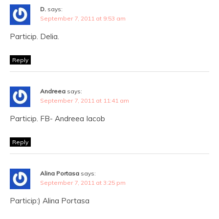
D.
says:
September 7, 2011 at 9:53 am
Particip. Delia.
Reply
Andreea
says:
September 7, 2011 at 11:41 am
Particip. FB- Andreea Iacob
Reply
Alina Portasa
says:
September 7, 2011 at 3:25 pm
Particip:) Alina Portasa