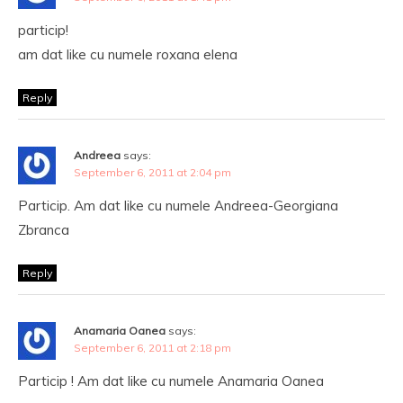
particip!
am dat like cu numele roxana elena
Reply
Andreea
says:
September 6, 2011 at 2:04 pm
Particip. Am dat like cu numele Andreea-Georgiana
Zbranca
Reply
Anamaria Oanea
says:
September 6, 2011 at 2:18 pm
Particip ! Am dat like cu numele Anamaria Oanea