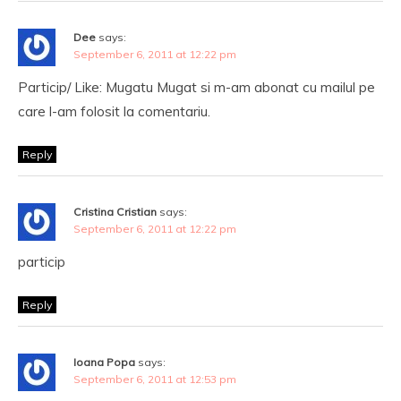
Dee
says:
September 6, 2011 at 12:22 pm
Particip/ Like: Mugatu Mugat si m-am abonat cu mailul pe
care l-am folosit la comentariu.
Reply
Cristina Cristian
says:
September 6, 2011 at 12:22 pm
particip
Reply
Ioana Popa
says:
September 6, 2011 at 12:53 pm