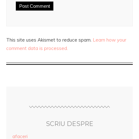
This site uses Akismet to reduce spam.
Learn how your
comment data is processed.
SCRIU DESPRE
afaceri