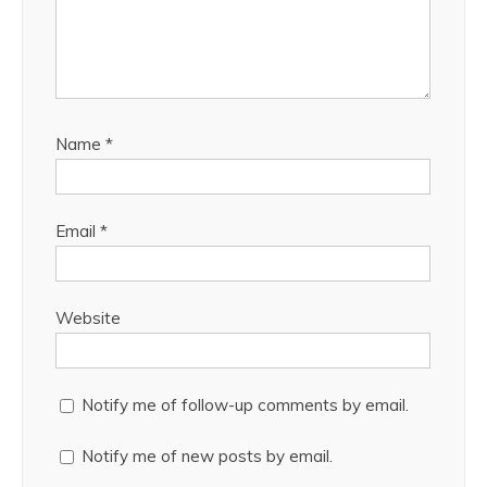
Name
*
Email
*
Website
Notify me of follow-up comments by email.
Notify me of new posts by email.