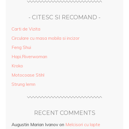
- CITESC SI RECOMAND -
Carti de Vizita
Circulare cu masa mobila si incizor
Feng Shui
Hapi.Riverwoman
Kroko
Motocoase Stihl
Strung lemn
RECENT COMMENTS
Augustin Marian Ivanov
on
Melcisori cu lapte