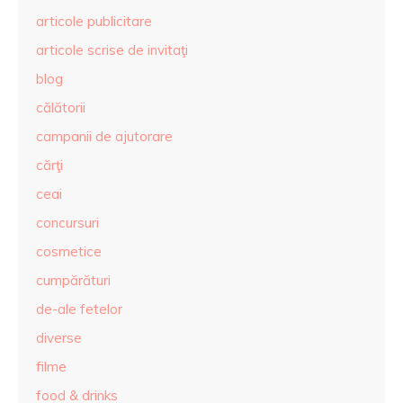
articole publicitare
articole scrise de invitaţi
blog
călătorii
campanii de ajutorare
cărţi
ceai
concursuri
cosmetice
cumpărături
de-ale fetelor
diverse
filme
food & drinks