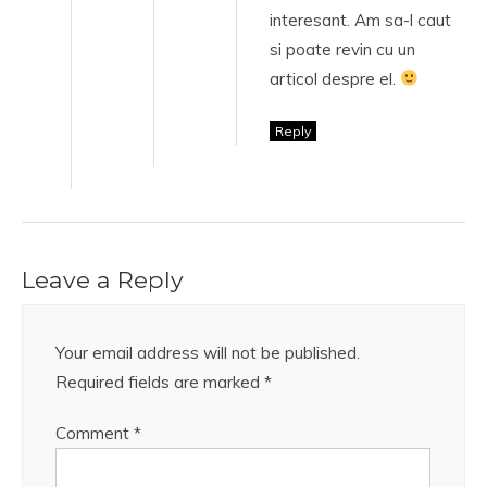
interesant. Am sa-l caut
si poate revin cu un
articol despre el.
Reply
Leave a Reply
Your email address will not be published.
Required fields are marked
*
Comment
*