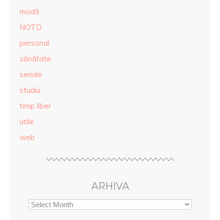
modă
NOTD
personal
sănătate
seriale
studiu
timp liber
utile
web
ARHIVA