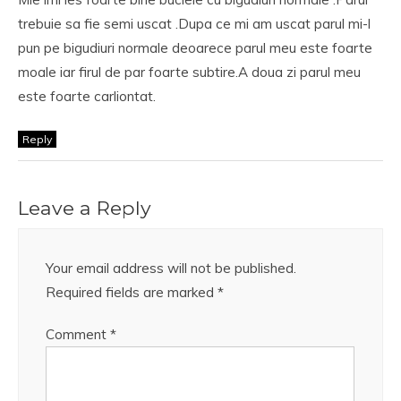
trebuie sa fie semi uscat .Dupa ce mi am uscat parul mi-l
pun pe bigudiuri normale deoarece parul meu este foarte
moale iar firul de par foarte subtire.A doua zi parul meu
este foarte carliontat.
Reply
Leave a Reply
Your email address will not be published.
Required fields are marked
*
Comment
*