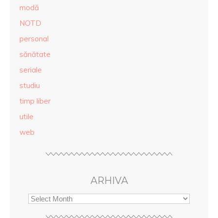
modă
NOTD
personal
sănătate
seriale
studiu
timp liber
utile
web
ARHIVA