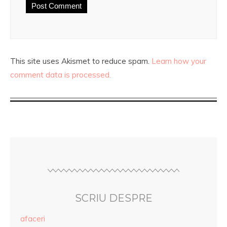
This site uses Akismet to reduce spam.
Learn how your
comment data is processed.
SCRIU DESPRE
afaceri