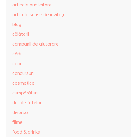
articole publicitare
articole scrise de invitaţi
blog
călătorii
campanii de ajutorare
cărţi
ceai
concursuri
cosmetice
cumpărături
de-ale fetelor
diverse
filme
food & drinks