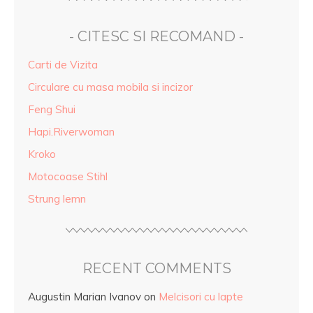
- CITESC SI RECOMAND -
Carti de Vizita
Circulare cu masa mobila si incizor
Feng Shui
Hapi.Riverwoman
Kroko
Motocoase Stihl
Strung lemn
RECENT COMMENTS
Augustin Marian Ivanov
on
Melcisori cu lapte