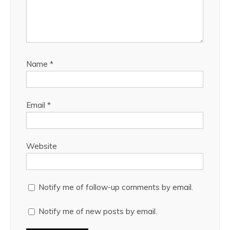
Name
*
Email
*
Website
Notify me of follow-up comments by email.
Notify me of new posts by email.