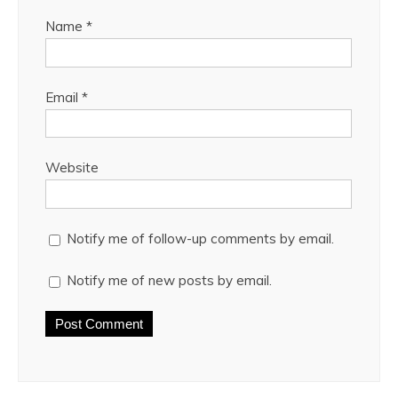
Name
*
Email
*
Website
Notify me of follow-up comments by email.
Notify me of new posts by email.