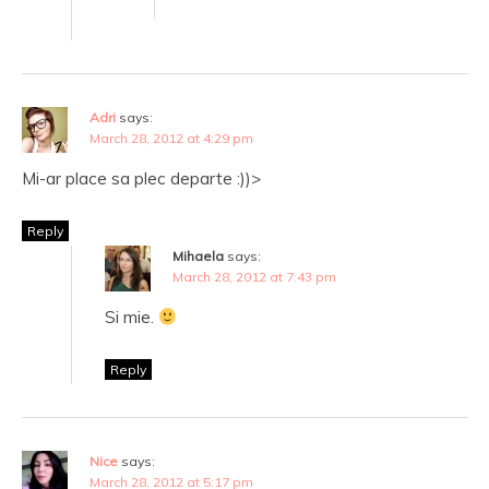
Adri
says:
March 28, 2012 at 4:29 pm
Mi-ar place sa plec departe :))>
Reply
Mihaela
says:
March 28, 2012 at 7:43 pm
Si mie.
Reply
Nice
says:
March 28, 2012 at 5:17 pm