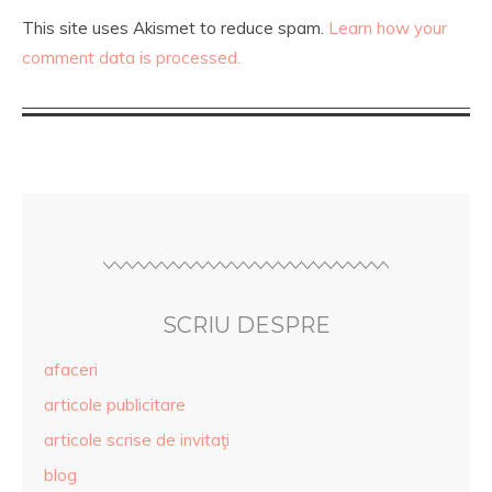
This site uses Akismet to reduce spam.
Learn how your
comment data is processed.
SCRIU DESPRE
afaceri
articole publicitare
articole scrise de invitaţi
blog