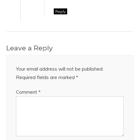
Reply
Leave a Reply
Your email address will not be published.
Required fields are marked
*
Comment
*