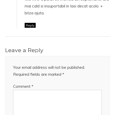
mai cald si insuportabil in Iasi decat acolo. +
briza ajuta.
Reply
Leave a Reply
Your email address will not be published.
Required fields are marked
*
Comment
*