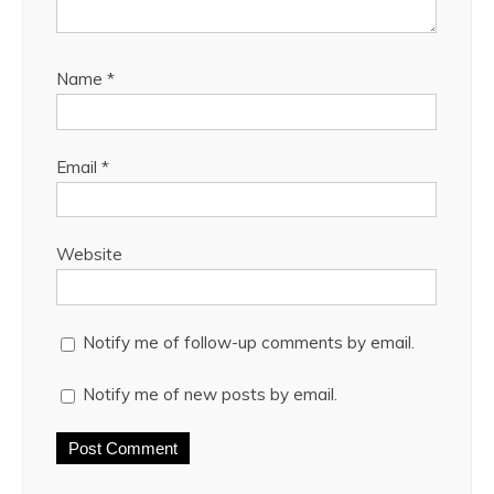
Name
*
Email
*
Website
Notify me of follow-up comments by email.
Notify me of new posts by email.