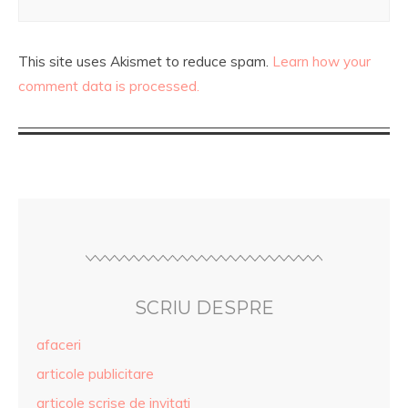
This site uses Akismet to reduce spam.
Learn how your
comment data is processed.
SCRIU DESPRE
afaceri
articole publicitare
articole scrise de invitaţi