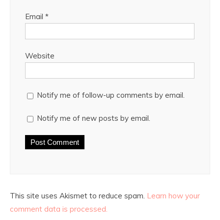
Email
*
Website
Notify me of follow-up comments by email.
Notify me of new posts by email.
This site uses Akismet to reduce spam.
Learn how your
comment data is processed.