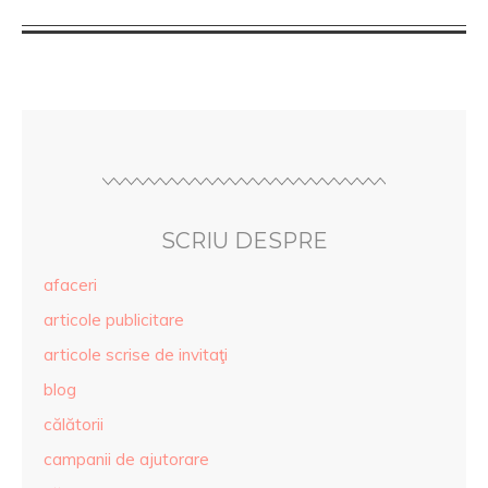
SCRIU DESPRE
afaceri
articole publicitare
articole scrise de invitaţi
blog
călătorii
campanii de ajutorare