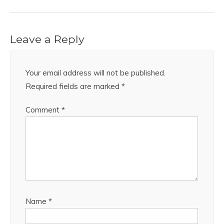
Leave a Reply
Your email address will not be published.
Required fields are marked
*
Comment
*
Name
*