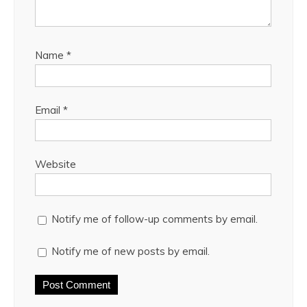
Name
*
Email
*
Website
Notify me of follow-up comments by email.
Notify me of new posts by email.