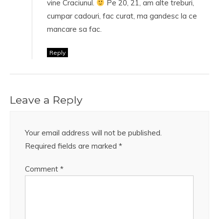
vine Craciunul.
Pe 20, 21, am alte treburi,
cumpar cadouri, fac curat, ma gandesc la ce
mancare sa fac.
Reply
Leave a Reply
Your email address will not be published.
Required fields are marked
*
Comment
*