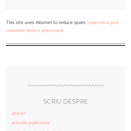
This site uses Akismet to reduce spam.
Learn how your
comment data is processed.
SCRIU DESPRE
afaceri
articole publicitare