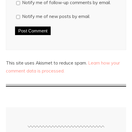
Notify me of follow-up comments by email.
Notify me of new posts by email.
This site uses Akismet to reduce spam.
Learn how your
comment data is processed.