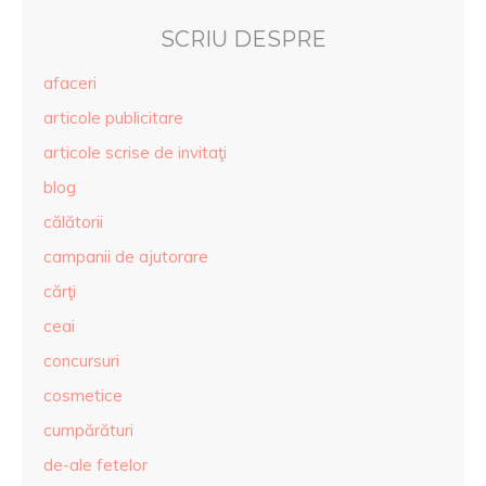
SCRIU DESPRE
afaceri
articole publicitare
articole scrise de invitaţi
blog
călătorii
campanii de ajutorare
cărţi
ceai
concursuri
cosmetice
cumpărături
de-ale fetelor