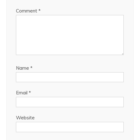
Comment
*
Name
*
Email
*
Website