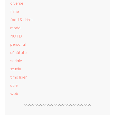
diverse
filme
food & drinks
modă
NOTD
personal
sănătate
seriale
studiu
timp liber
utile
web