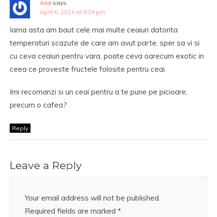
Ana
says:
April 6, 2013 at 9:24 pm
Iarna asta am baut cele mai multe ceaiuri datorita
temperaturi scazute de care am avut parte, sper sa vi si
cu ceva ceaiuri pentru vara, poate ceva oarecum exotic in
ceea ce proveste fructele folosite pentru ceai.
Imi recomanzi si un ceai pentru a te pune pe picioare,
precum o cafea?
Reply
Leave a Reply
Your email address will not be published.
Required fields are marked
*