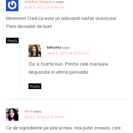
Adelina Tomescu
says:
April 1, 2013 at 6:00 pm
Mmmmm! Cred ca este un adevarat rasfat acestceai.
Pare deosebit de bun!
Reply
Mihaela
says:
April 2, 2013 at 10:13 am
Da, e foarte bun. Printre cele mai bune
degustate in ultima perioada.
Reply
Nice
says:
April 1, 2013 at 8:23 pm
Ce de ingrediente pe placul meu, mai putin zmeura, care