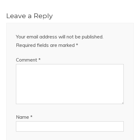
Leave a Reply
Your email address will not be published.
Required fields are marked
*
Comment
*
Name
*