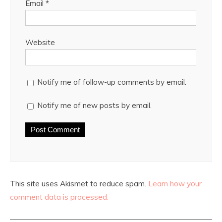
Email
*
Website
Notify me of follow-up comments by email.
Notify me of new posts by email.
This site uses Akismet to reduce spam.
Learn how your
comment data is processed.