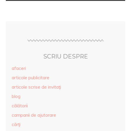
SCRIU DESPRE
afaceri
articole publicitare
articole scrise de invitaţi
blog
călătorii
campanii de ajutorare
cărţi