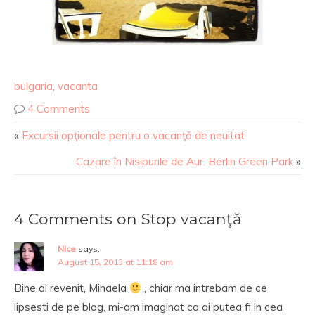
bulgaria
,
vacanta
4 Comments
«
Excursii opţionale pentru o vacanţă de neuitat
Cazare în Nisipurile de Aur: Berlin Green Park
»
4 Comments on Stop vacanţă
Nice
says:
August 15, 2013 at 11:18 am
Bine ai revenit, Mihaela
, chiar ma intrebam de ce
lipsesti de pe blog, mi-am imaginat ca ai putea fi in cea