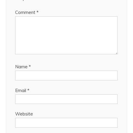
Comment
*
Name
*
Email
*
Website