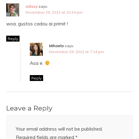
adizzy
says:
November 28, 2013 at 10:34 pm
woa, gustos cadou ai primit !
Reply
Mihaela
says:
November 29, 2013 at 7:14 pm
Asa e.
Reply
Leave a Reply
Your email address will not be published.
Required fields are marked
*