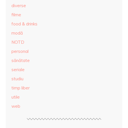
diverse
filme
food & drinks
modă
NOTD
personal
sănătate
seriale
studiu
timp liber
utile
web