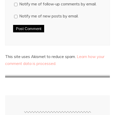
Notify me of follow-up comments by email.
Notify me of new posts by email.
This site uses Akismet to reduce spam.
Learn how your
comment data is processed.