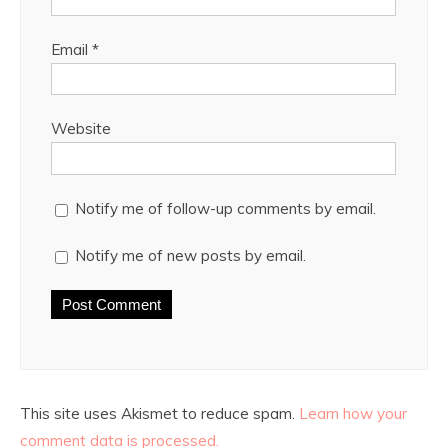
Email
*
Website
Notify me of follow-up comments by email.
Notify me of new posts by email.
This site uses Akismet to reduce spam.
Learn how your
comment data is processed.