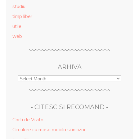
studiu
timp liber
utile
web
ARHIVA
- CITESC SI RECOMAND -
Carti de Vizita
Circulare cu masa mobila si incizor