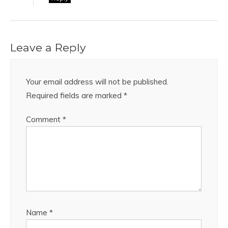
Leave a Reply
Your email address will not be published.
Required fields are marked
*
Comment
*
Name
*