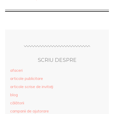
SCRIU DESPRE
afaceri
articole publicitare
articole scrise de invitaţi
blog
călătorii
campanii de ajutorare