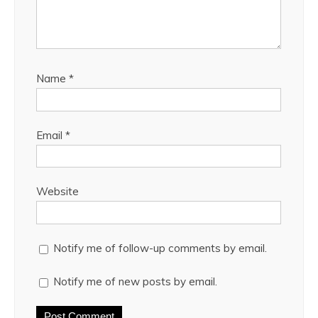
Name
*
Email
*
Website
Notify me of follow-up comments by email.
Notify me of new posts by email.