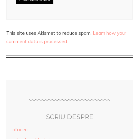
This site uses Akismet to reduce spam.
Learn how your
comment data is processed.
SCRIU DESPRE
afaceri