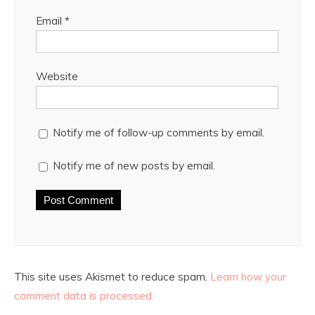
Email
*
Website
Notify me of follow-up comments by email.
Notify me of new posts by email.
This site uses Akismet to reduce spam.
Learn how your
comment data is processed.