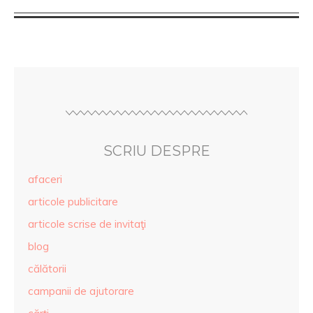
SCRIU DESPRE
afaceri
articole publicitare
articole scrise de invitaţi
blog
călătorii
campanii de ajutorare