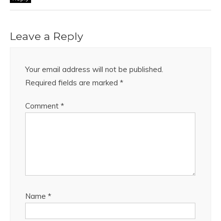
Leave a Reply
Your email address will not be published.
Required fields are marked
*
Comment
*
Name
*