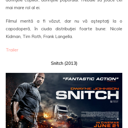
mai mare rol al ei.
Filmul merită a fi văzut, dar nu vă aşteptaţi la o
capodoperă, în ciuda distribuţiei foarte bune: Nicole
Kidman, Tim Roth, Frank Langella.
Trailer
Snitch (2013)