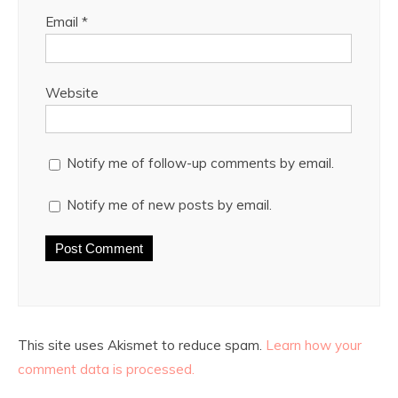
Email
*
Website
Notify me of follow-up comments by email.
Notify me of new posts by email.
This site uses Akismet to reduce spam.
Learn how your
comment data is processed.