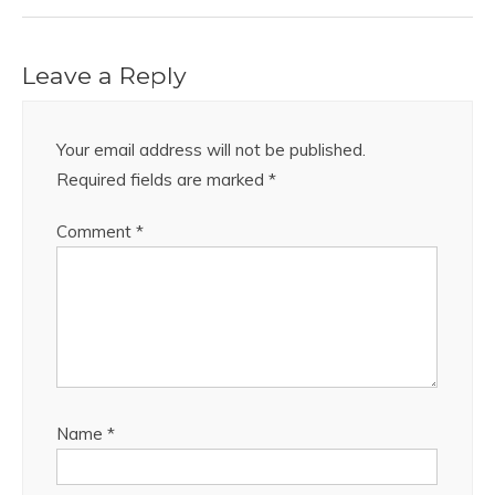
Leave a Reply
Your email address will not be published.
Required fields are marked
*
Comment
*
Name
*