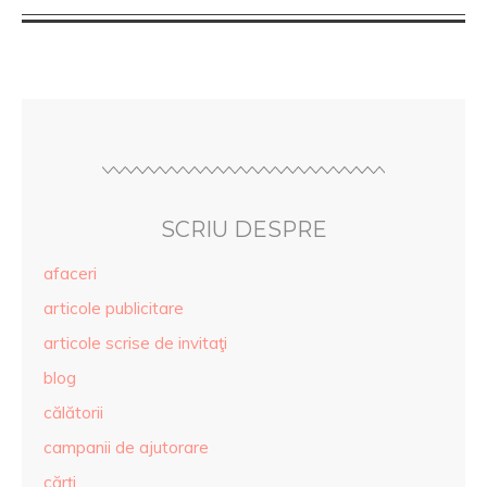
SCRIU DESPRE
afaceri
articole publicitare
articole scrise de invitaţi
blog
călătorii
campanii de ajutorare
cărţi