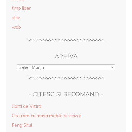
timp liber
utile
web
ARHIVA
- CITESC SI RECOMAND -
Carti de Vizita
Circulare cu masa mobila si incizor
Feng Shui