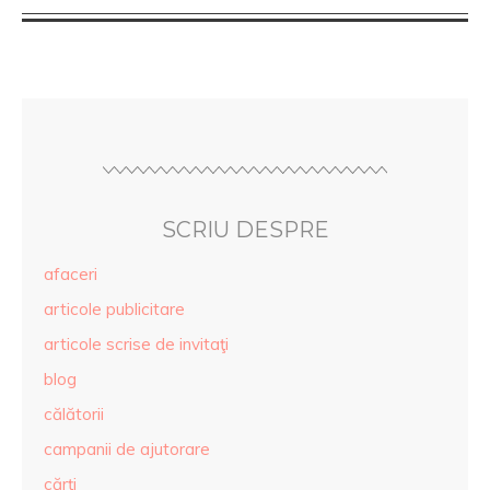
SCRIU DESPRE
afaceri
articole publicitare
articole scrise de invitaţi
blog
călătorii
campanii de ajutorare
cărţi