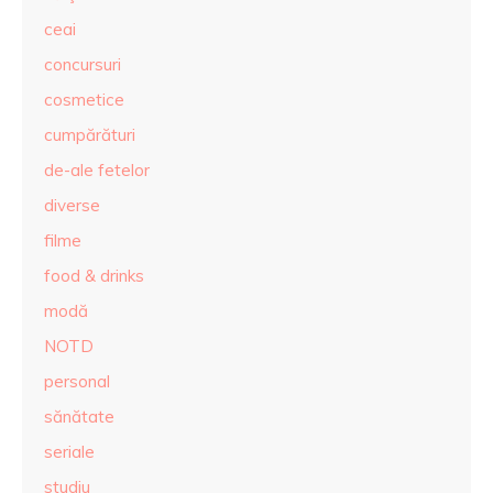
ceai
concursuri
cosmetice
cumpărături
de-ale fetelor
diverse
filme
food & drinks
modă
NOTD
personal
sănătate
seriale
studiu