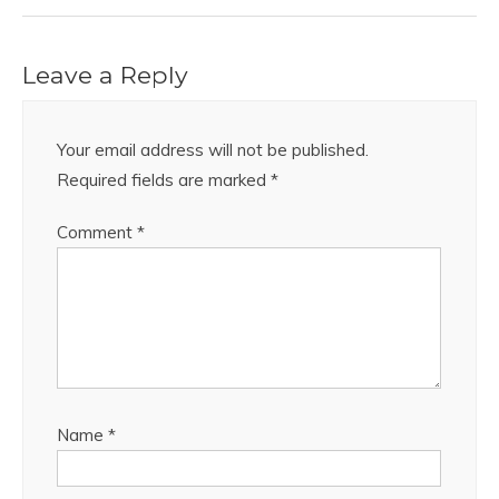
Leave a Reply
Your email address will not be published.
Required fields are marked
*
Comment
*
Name
*