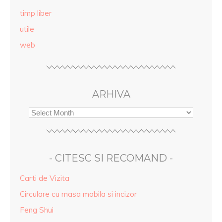
timp liber
utile
web
ARHIVA
- CITESC SI RECOMAND -
Carti de Vizita
Circulare cu masa mobila si incizor
Feng Shui