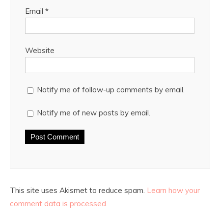
Email
*
Website
Notify me of follow-up comments by email.
Notify me of new posts by email.
This site uses Akismet to reduce spam.
Learn how your
comment data is processed.