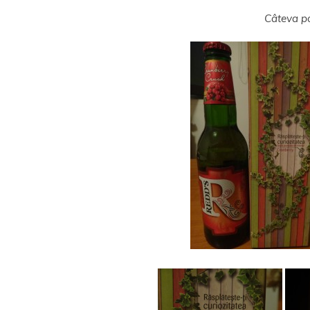
Câteva p