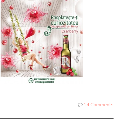
14 Comments