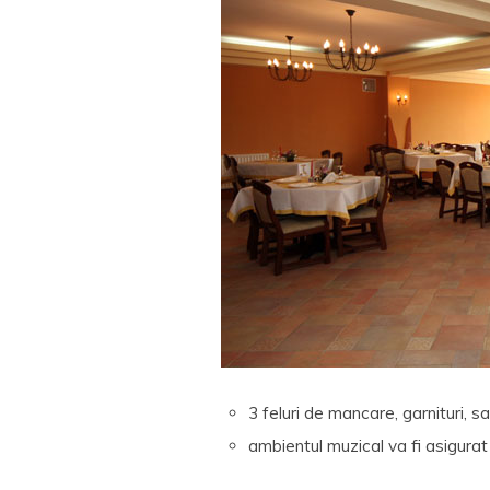
3 feluri de mancare, garnituri, sa
ambientul muzical va fi asigurat