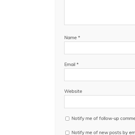
Name
*
Email
*
Website
Notify me of follow-up comme
Notify me of new posts by ema