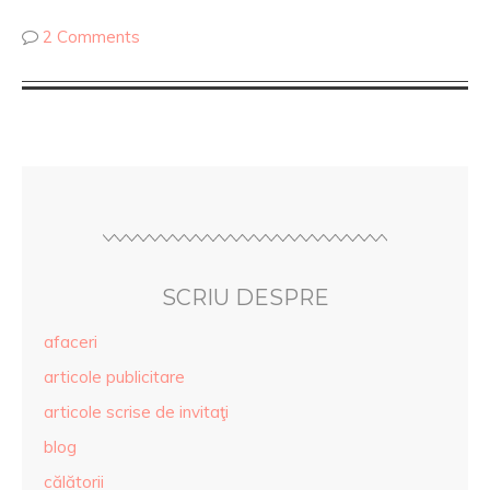
2 Comments
SCRIU DESPRE
afaceri
articole publicitare
articole scrise de invitaţi
blog
călătorii