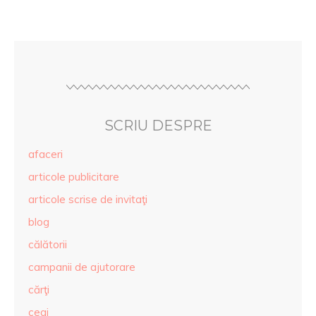
SCRIU DESPRE
afaceri
articole publicitare
articole scrise de invitaţi
blog
călătorii
campanii de ajutorare
cărţi
ceai