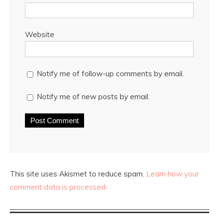
Website
Notify me of follow-up comments by email.
Notify me of new posts by email.
This site uses Akismet to reduce spam.
Learn how your
comment data is processed.