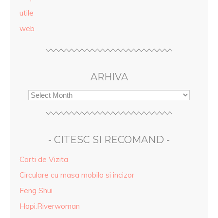
utile
web
ARHIVA
- CITESC SI RECOMAND -
Carti de Vizita
Circulare cu masa mobila si incizor
Feng Shui
Hapi.Riverwoman