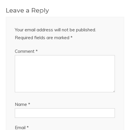
Leave a Reply
Your email address will not be published.
Required fields are marked
*
Comment
*
Name
*
Email
*