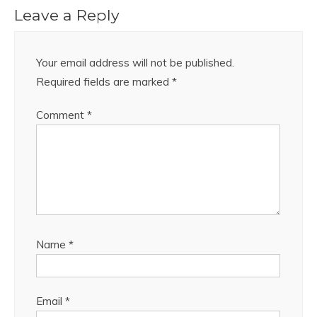
Leave a Reply
Your email address will not be published.
Required fields are marked
*
Comment
*
Name
*
Email
*