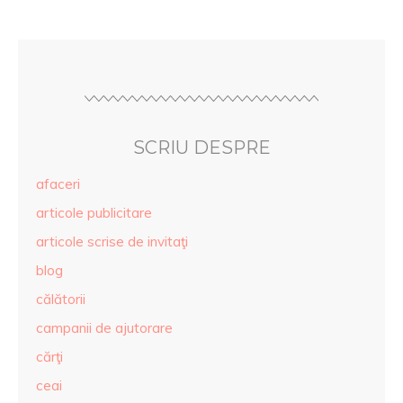
SCRIU DESPRE
afaceri
articole publicitare
articole scrise de invitaţi
blog
călătorii
campanii de ajutorare
cărţi
ceai