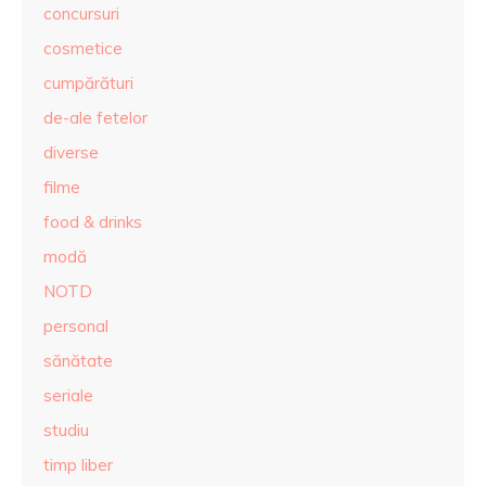
concursuri
cosmetice
cumpărături
de-ale fetelor
diverse
filme
food & drinks
modă
NOTD
personal
sănătate
seriale
studiu
timp liber