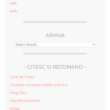
utile
web
ARHIVA
- CITESC SI RECOMAND -
Carti de Vizita
Circulare cu masa mobila si incizor
Feng Shui
Hapi.Riverwoman
Kroko