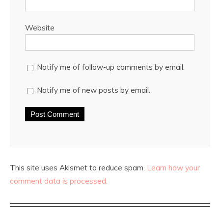
Website
Notify me of follow-up comments by email.
Notify me of new posts by email.
This site uses Akismet to reduce spam.
Learn how your
comment data is processed.