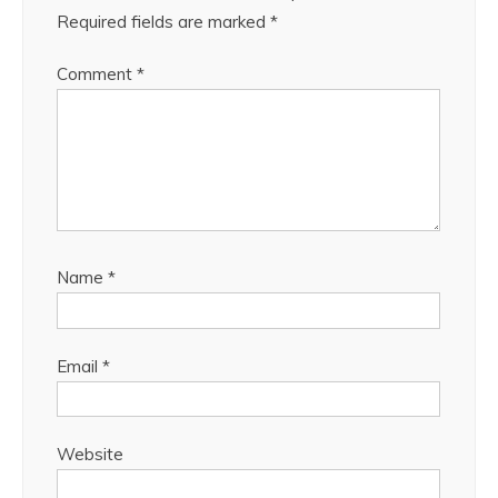
Required fields are marked
*
Comment
*
Name
*
Email
*
Website