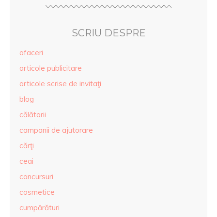
SCRIU DESPRE
afaceri
articole publicitare
articole scrise de invitaţi
blog
călătorii
campanii de ajutorare
cărţi
ceai
concursuri
cosmetice
cumpărături