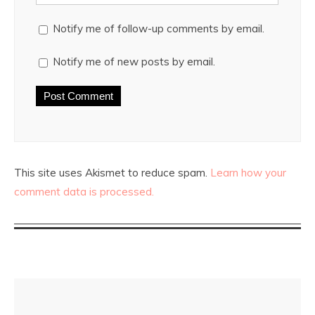
Notify me of follow-up comments by email.
Notify me of new posts by email.
This site uses Akismet to reduce spam.
Learn how your
comment data is processed.