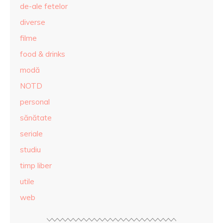
de-ale fetelor
diverse
filme
food & drinks
modă
NOTD
personal
sănătate
seriale
studiu
timp liber
utile
web