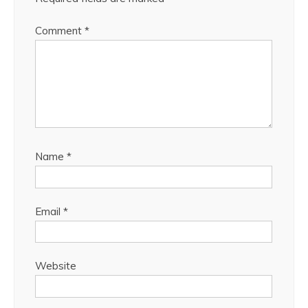
Comment
*
Name
*
Email
*
Website