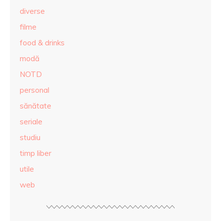
diverse
filme
food & drinks
modă
NOTD
personal
sănătate
seriale
studiu
timp liber
utile
web