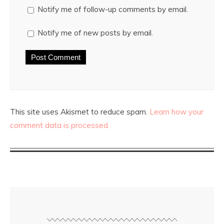
Notify me of follow-up comments by email.
Notify me of new posts by email.
This site uses Akismet to reduce spam.
Learn how your
comment data is processed.