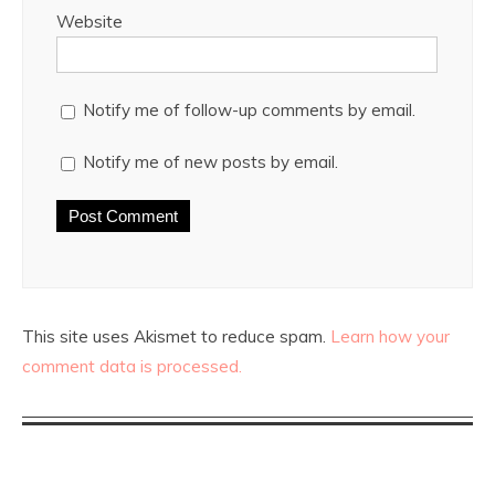
Website
Notify me of follow-up comments by email.
Notify me of new posts by email.
This site uses Akismet to reduce spam.
Learn how your
comment data is processed.