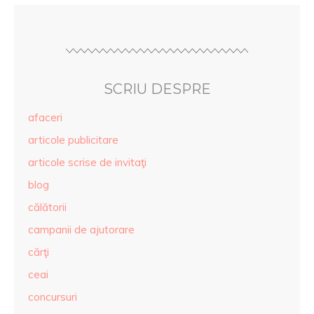
SCRIU DESPRE
afaceri
articole publicitare
articole scrise de invitaţi
blog
călătorii
campanii de ajutorare
cărţi
ceai
concursuri