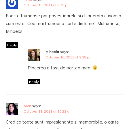
October 10, 2011 at 9:35 pm
Foarte frumoase par povestioarele si chiar eram curioasa
cum este “Cea mai frumoasa carte din lume”. Multumesc,
Mihaela!
Reply
Mihaela
says:
October 10, 2011 at 9:38 pm
Placerea a fost de partea mea.
Reply
Nice
says:
October 11, 2011 at 10:22 am
Cred ca toate sunt impresionante si memorabile, o carte