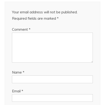
Your email address will not be published.
Required fields are marked
*
Comment
*
Name
*
Email
*