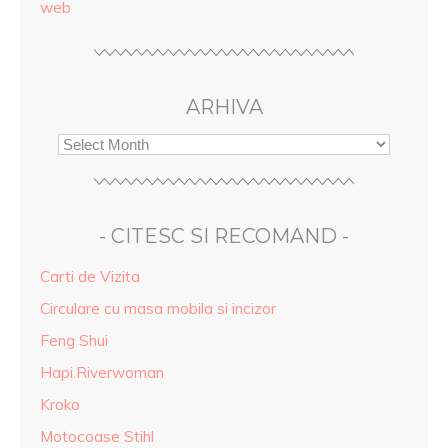
web
ARHIVA
- CITESC SI RECOMAND -
Carti de Vizita
Circulare cu masa mobila si incizor
Feng Shui
Hapi.Riverwoman
Kroko
Motocoase Stihl