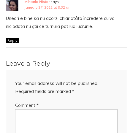
Mihaela Nistor
says:
January 27, 2012 at 9:32 am
Uneori e bine să nu acorzi chiar atâta încredere cuiva,
niciodată nu știi ce turnură pot lua lucrurile.
Reply
Leave a Reply
Your email address will not be published.
Required fields are marked
*
Comment
*