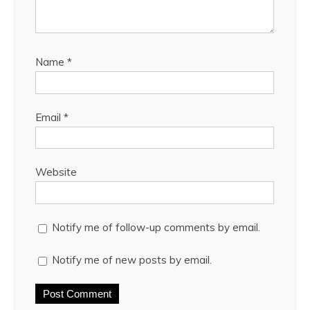
Name
*
Email
*
Website
Notify me of follow-up comments by email.
Notify me of new posts by email.