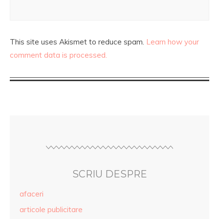
This site uses Akismet to reduce spam.
Learn how your
comment data is processed.
SCRIU DESPRE
afaceri
articole publicitare