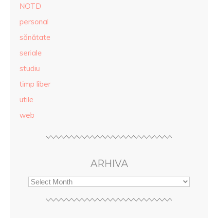
NOTD
personal
sănătate
seriale
studiu
timp liber
utile
web
ARHIVA