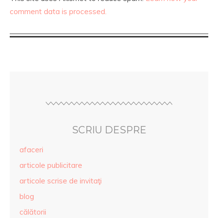
comment data is processed.
SCRIU DESPRE
afaceri
articole publicitare
articole scrise de invitaţi
blog
călătorii