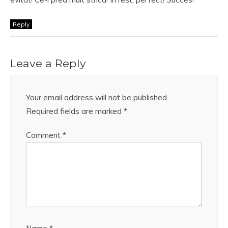
Reply
Leave a Reply
Your email address will not be published.
Required fields are marked
*
Comment
*