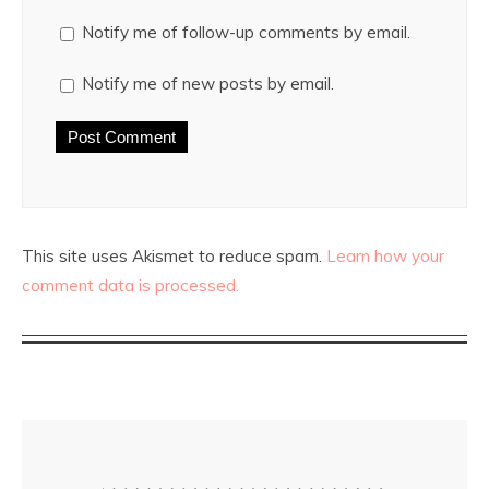
Notify me of follow-up comments by email.
Notify me of new posts by email.
This site uses Akismet to reduce spam.
Learn how your
comment data is processed.