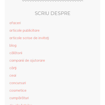
SCRIU DESPRE
afaceri
articole publicitare
articole scrise de invitaţi
blog
călătorii
campanii de ajutorare
cărţi
ceai
concursuri
cosmetice
cumpărături