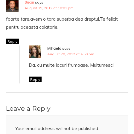
Bucur
says:
August 19, 2012 at 10:01 pm
foarte tare,avem o tara superba dea dreptul.Te felicit
pentru aceasta calatorie.
Reply
Mihaela
says:
August 20, 2012 at 4:50 pm
Da, cu multe locuri frumoase. Multumesc!
Reply
Leave a Reply
Your email address will not be published.