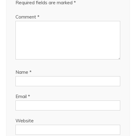
Required fields are marked
*
Comment
*
Name
*
Email
*
Website