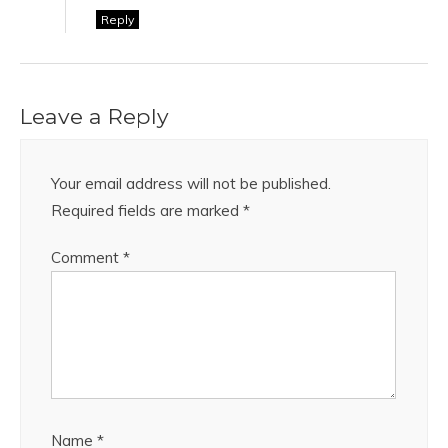
Reply
Leave a Reply
Your email address will not be published.
Required fields are marked
*
Comment
*
Name
*