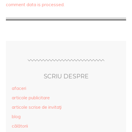
comment data is processed.
SCRIU DESPRE
afaceri
articole publicitare
articole scrise de invitaţi
blog
călătorii