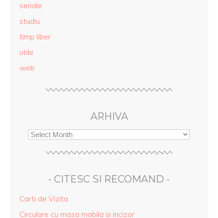
seriale
studiu
timp liber
utile
web
ARHIVA
- CITESC SI RECOMAND -
Carti de Vizita
Circulare cu masa mobila si incizor