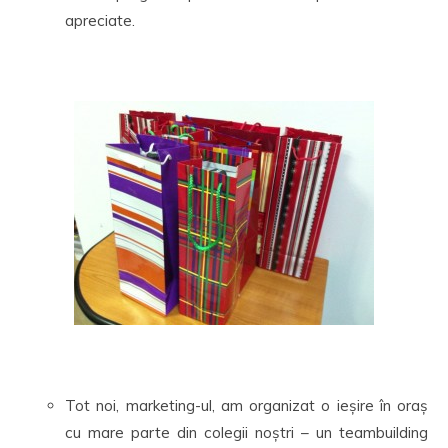
apreciate.
Tot noi, marketing-ul, am organizat o ieșire în oraș
cu mare parte din colegii noștri – un teambuilding