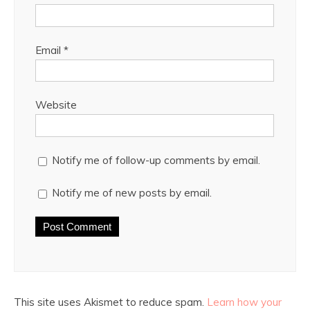
Email
*
Website
Notify me of follow-up comments by email.
Notify me of new posts by email.
This site uses Akismet to reduce spam.
Learn how your