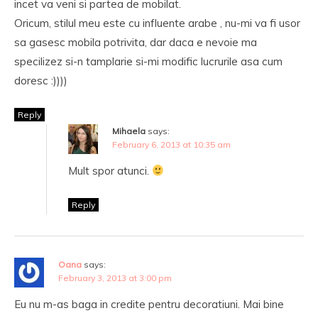
incet va veni si partea de mobilat.
Oricum, stilul meu este cu influente arabe , nu-mi va fi usor
sa gasesc mobila potrivita, dar daca e nevoie ma
specilizez si-n tamplarie si-mi modific lucrurile asa cum
doresc :))))
Reply
Mihaela
says:
February 6, 2013 at 10:35 am
Mult spor atunci.
Reply
Oana
says:
February 3, 2013 at 3:00 pm
Eu nu m-as baga in credite pentru decoratiuni. Mai bine