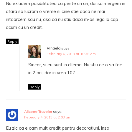
Nu exludem posibilitatea ca peste un an, doi sa mergem in
afara sa lucram o vreme si cine stie daca ne mai
intoarcem sau nu, asa ca nu stiu daca m-as lega la cap
acum cu un credit.
Reply
Mihaela
says:
February 6, 2013 at 10:36 am
Sincer, si eu sunt in dilema. Nu stiu ce o sa fac
in 2 ani, dar in vreo 10?
Reply
Aliceee Traveler
says:
February 4, 2013 at 2:03 am
Eu zic ca e cam mult credit pentru decoratiuni, insa