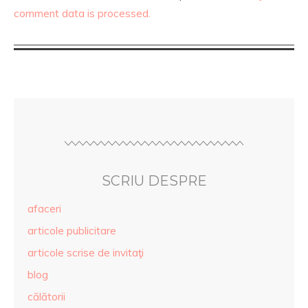
comment data is processed.
SCRIU DESPRE
afaceri
articole publicitare
articole scrise de invitaţi
blog
călătorii