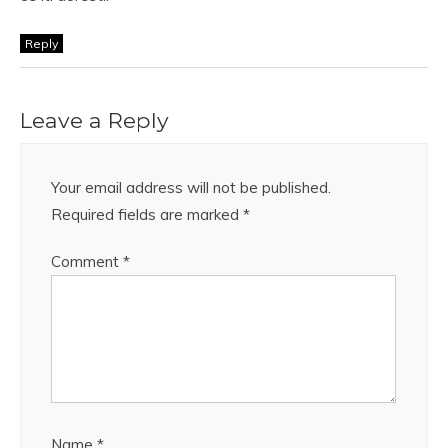
Reply
Leave a Reply
Your email address will not be published.
Required fields are marked
*
Comment
*
Name
*