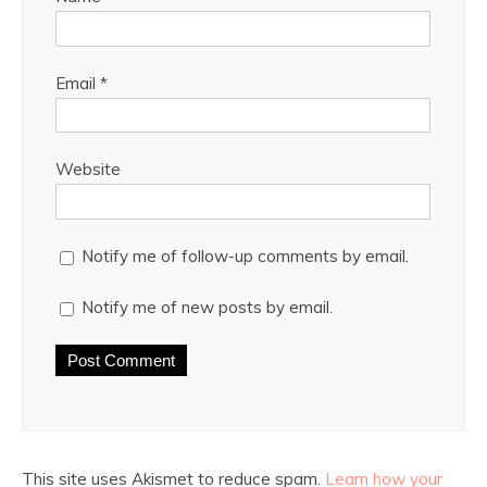
Email
*
Website
Notify me of follow-up comments by email.
Notify me of new posts by email.
This site uses Akismet to reduce spam.
Learn how your