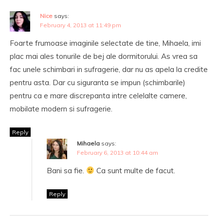
Nice
says:
February 4, 2013 at 11:49 pm
Foarte frumoase imaginile selectate de tine, Mihaela, imi
plac mai ales tonurile de bej ale dormitorului. As vrea sa
fac unele schimbari in sufragerie, dar nu as apela la credite
pentru asta. Dar cu siguranta se impun (schimbarile)
pentru ca e mare discrepanta intre celelalte camere,
mobilate modern si sufragerie.
Reply
Mihaela
says:
February 6, 2013 at 10:44 am
Bani sa fie.
Ca sunt multe de facut.
Reply