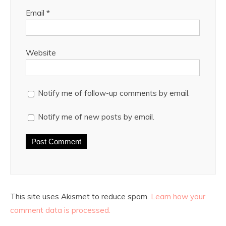
Email
*
Website
Notify me of follow-up comments by email.
Notify me of new posts by email.
This site uses Akismet to reduce spam.
Learn how your
comment data is processed.