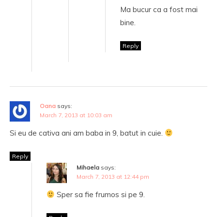
Ma bucur ca a fost mai
bine.
Reply
Oana
says:
March 7, 2013 at 10:03 am
Si eu de cativa ani am baba in 9, batut in cuie.
Reply
Mihaela
says:
March 7, 2013 at 12:44 pm
Sper sa fie frumos si pe 9.