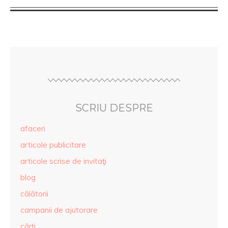
SCRIU DESPRE
afaceri
articole publicitare
articole scrise de invitaţi
blog
călătorii
campanii de ajutorare
cărţi