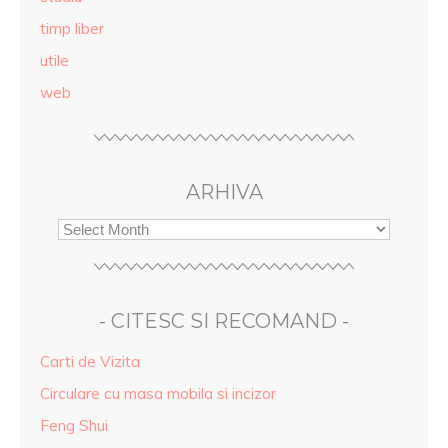
timp liber
utile
web
ARHIVA
- CITESC SI RECOMAND -
Carti de Vizita
Circulare cu masa mobila si incizor
Feng Shui