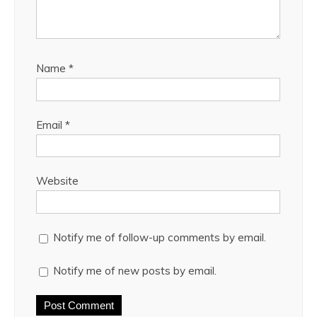
Name
*
Email
*
Website
Notify me of follow-up comments by email.
Notify me of new posts by email.