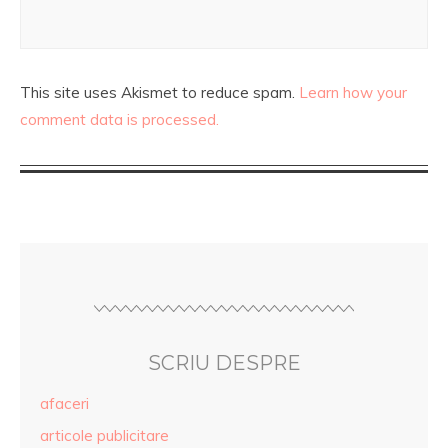
This site uses Akismet to reduce spam.
Learn how your
comment data is processed.
SCRIU DESPRE
afaceri
articole publicitare