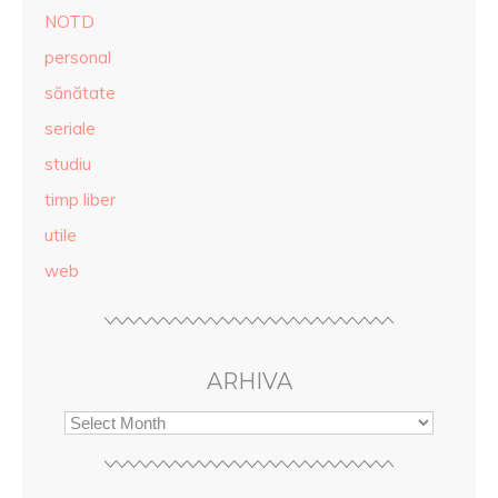
NOTD
personal
sănătate
seriale
studiu
timp liber
utile
web
ARHIVA