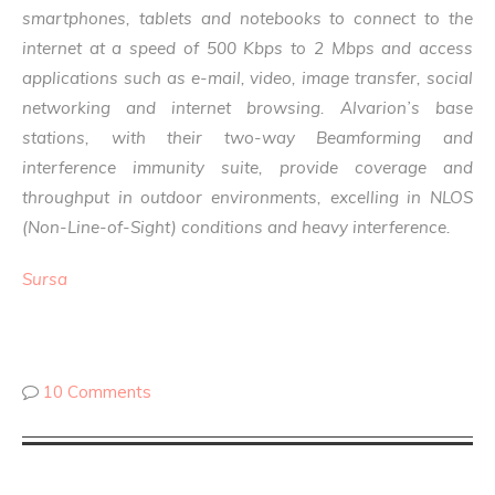
smartphones, tablets and notebooks to connect to the
internet at a speed of 500 Kbps to 2 Mbps and access
applications such as e-mail, video, image transfer, social
networking and internet browsing. Alvarion’s base
stations, with their two-way Beamforming and
interference immunity suite, provide coverage and
throughput in outdoor environments, excelling in NLOS
(Non-Line-of-Sight) conditions and heavy interference.
Sursa
10 Comments