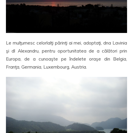
Le mulţumesc celorlalţi părinţi ai mei, adoptaţi, dna Lavinia
şi dl Alexandru, pentru oportunitatea de a călători prin
Europa, de a cunoaşte pe îndelete oraşe din Belgia,
Franţa, Germania, Luxembourg, Austria.