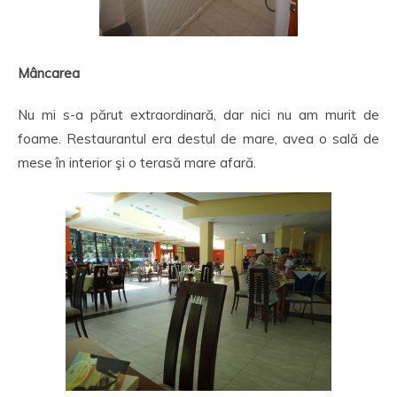
Mâncarea
Nu mi s-a părut extraordinară, dar nici nu am murit de
foame. Restaurantul era destul de mare, avea o sală de
mese în interior şi o terasă mare afară.