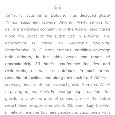
AirNet, a local ISP in Bulgaria, has deployed global
Wimax equipment provider Alvarion Wi-Fi service for
delivering wireless connectivity at the Albena Resort area
along the coast of the Black Sea in Bulgaria. The
deployment is based on Alvarion’s two-way
Beamforming Wi-Fi base stations,
enabling coverage
both indoors, in the lobby areas and rooms at
approximately 30 hotels, conference facilities and
restaurants, as well as outdoors, in park areas,
recreational facilities and along the beach front
. Different
service plans are offered to resort guests from free Wi-Fi
to paying options. A Wi-Fi coverage map is available for
guests to view the internet connectivity for the entire
resort. Used by approximately 10,000 users daily, the Wi-
Fi network enables business people and vacationers with