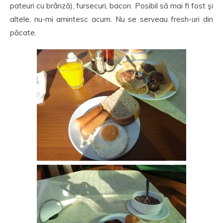
pateuri cu brânză), fursecuri, bacon. Posibil să mai fi fost şi
altele, nu-mi amintesc acum. Nu se serveau fresh-uri din
păcate.