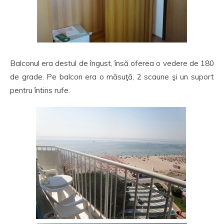
Balconul era destul de îngust, însă oferea o vedere de 180
de grade. Pe balcon era o măsuţă, 2 scaune şi un suport
pentru întins rufe.