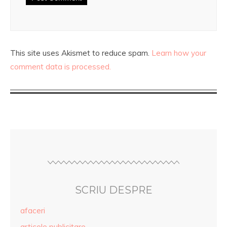
This site uses Akismet to reduce spam.
Learn how your
comment data is processed.
SCRIU DESPRE
afaceri
articole publicitare