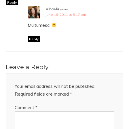
Reply
Mihaela
says:
June 18, 2011 at 5:17 pm
Multumesc!
Reply
Leave a Reply
Your email address will not be published.
Required fields are marked
*
Comment
*