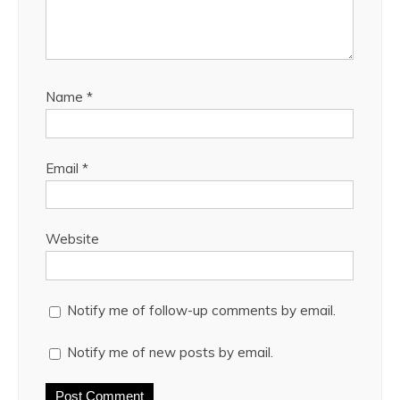
Name
*
Email
*
Website
Notify me of follow-up comments by email.
Notify me of new posts by email.