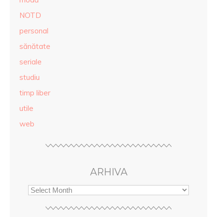
NOTD
personal
sănătate
seriale
studiu
timp liber
utile
web
ARHIVA