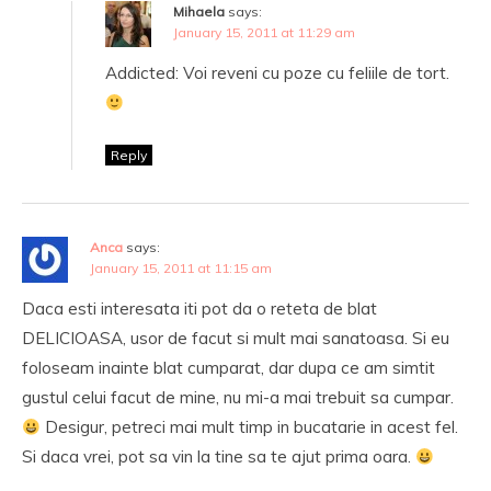
Mihaela
says:
January 15, 2011 at 11:29 am
Addicted: Voi reveni cu poze cu feliile de tort.
Reply
Anca
says:
January 15, 2011 at 11:15 am
Daca esti interesata iti pot da o reteta de blat
DELICIOASA, usor de facut si mult mai sanatoasa. Si eu
foloseam inainte blat cumparat, dar dupa ce am simtit
gustul celui facut de mine, nu mi-a mai trebuit sa cumpar.
Desigur, petreci mai mult timp in bucatarie in acest fel.
Si daca vrei, pot sa vin la tine sa te ajut prima oara.