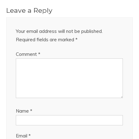
Leave a Reply
Your email address will not be published.
Required fields are marked
*
Comment
*
Name
*
Email
*