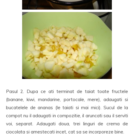
Pasul 2. Dupa ce ati terminat de taiat toate fructele
(banane, kiwi, mandarine, portocale, mere), adaugati si
bucatelele de ananas (le taiati si mai mici). Sucul de la
compot nu il adaugati in compozitie, il aruncati sau il serviti
voi, separat. Adaugati doua, trei linguri de crema de
ciocolata si amestecati incet, cat sa se incorporeze bine.