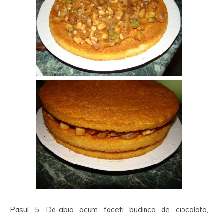
Pasul 5. De-abia acum faceti budinca de ciocolata,