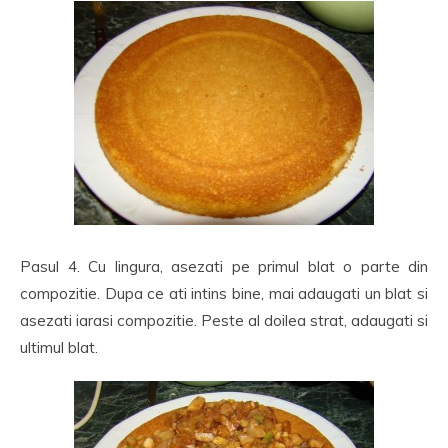
Pasul 4. Cu lingura, asezati pe primul blat o parte din
compozitie. Dupa ce ati intins bine, mai adaugati un blat si
asezati iarasi compozitie. Peste al doilea strat, adaugati si
ultimul blat.