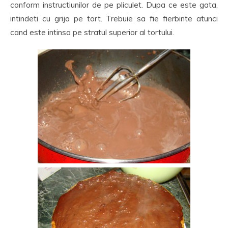
conform instructiunilor de pe pliculet. Dupa ce este gata,
intindeti cu grija pe tort. Trebuie sa fie fierbinte atunci
cand este intinsa pe stratul superior al tortului.