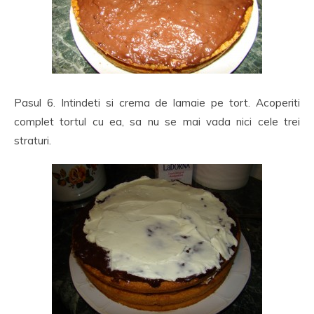
Pasul 6. Intindeti si crema de lamaie pe tort. Acoperiti
complet tortul cu ea, sa nu se mai vada nici cele trei
straturi.