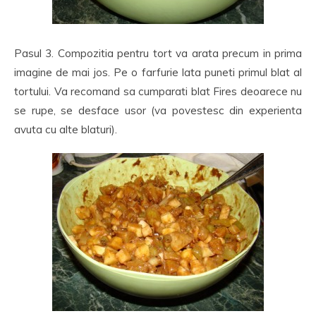
Pasul 3. Compozitia pentru tort va arata precum in prima
imagine de mai jos. Pe o farfurie lata puneti primul blat al
tortului. Va recomand sa cumparati blat Fires deoarece nu
se rupe, se desface usor (va povestesc din experienta
avuta cu alte blaturi).