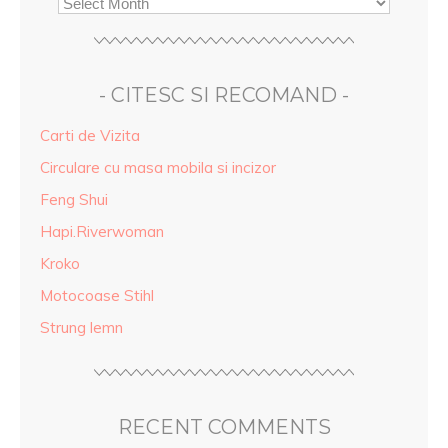
- CITESC SI RECOMAND -
Carti de Vizita
Circulare cu masa mobila si incizor
Feng Shui
Hapi.Riverwoman
Kroko
Motocoase Stihl
Strung lemn
RECENT COMMENTS