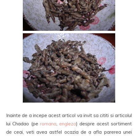
Inainte de a incepe acest articol va invit sa cititi si articolul
lui Chadao (pe
romana
,
engleza
) despre acest sortiment
de ceai, veti avea astfel ocazia de a afla parerea unei