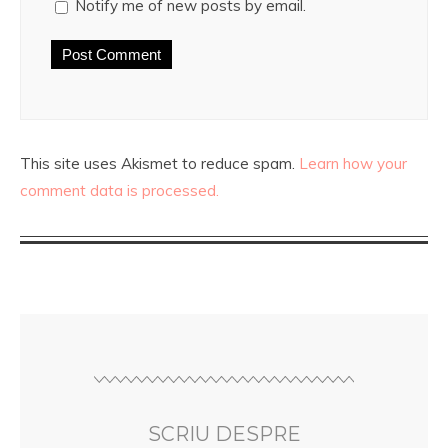
Notify me of new posts by email.
This site uses Akismet to reduce spam.
Learn how your
comment data is processed.
SCRIU DESPRE