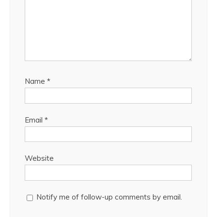
Name
*
Email
*
Website
Notify me of follow-up comments by email.