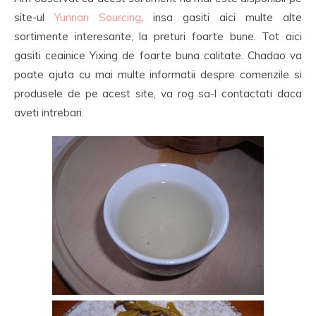
site-ul
Yunnan Sourcing
, insa gasiti aici multe alte
sortimente interesante, la preturi foarte bune. Tot aici
gasiti ceainice Yixing de foarte buna calitate. Chadao va
poate ajuta cu mai multe informatii despre comenzile si
produsele de pe acest site, va rog sa-l contactati daca
aveti intrebari.