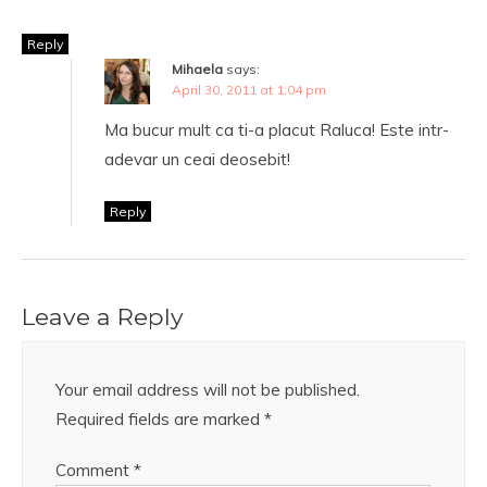
Reply
Mihaela
says:
April 30, 2011 at 1:04 pm
Ma bucur mult ca ti-a placut Raluca! Este intr-
adevar un ceai deosebit!
Reply
Leave a Reply
Your email address will not be published.
Required fields are marked
*
Comment
*