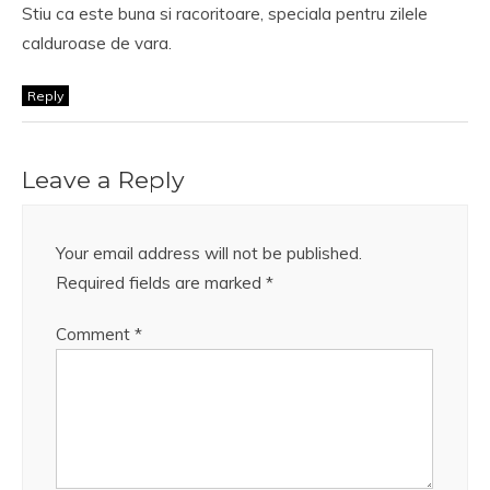
Stiu ca este buna si racoritoare, speciala pentru zilele
calduroase de vara.
Reply
Leave a Reply
Your email address will not be published.
Required fields are marked
*
Comment
*