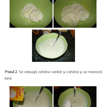
Pasul 2
: Se adaugă zahărul vanilat şi zahărul şi se mixează
bine.