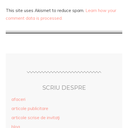
This site uses Akismet to reduce spam.
Learn how your
comment data is processed.
SCRIU DESPRE
afaceri
articole publicitare
articole scrise de invitaţi
blog