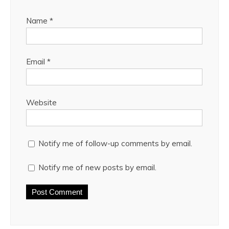
Name
*
Email
*
Website
Notify me of follow-up comments by email.
Notify me of new posts by email.