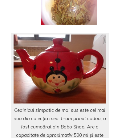
Ceainicul simpatic de mai sus este cel mai
nou din colecția mea. L-am primit cadou, a
fost cumpărat din Bobo Shop. Are o
capacitate de aproximativ 500 ml și este