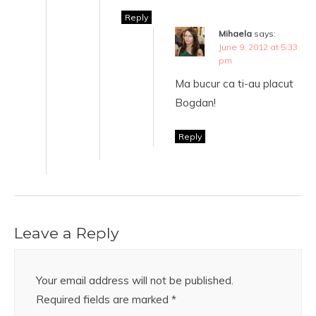
Reply
Mihaela
says:
June 9, 2012 at 5:33
pm
Ma bucur ca ti-au placut
Bogdan!
Reply
Leave a Reply
Your email address will not be published.
Required fields are marked
*