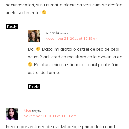
necunoscatori, si nu numai, e placut sa vezi cum se desfac
unele sortimente!
Reply
Mihaela
says:
November 21, 2011 at 10:18 am
Da.
Daca imi aratai o astfel de bila de ceai
acum 2 ani, cred ca ma uitam ca la ozn-uri la ea.
Pe atunci nici nu stiam ca ceaiul poate fi in
astfel de forme.
Reply
Nice
says:
November 21, 2011 at 11:01 am
Inedita prezentarea de azi, Mihaela, e prima data cand