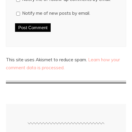
Notify me of new posts by email.
This site uses Akismet to reduce spam.
Learn how your
comment data is processed.