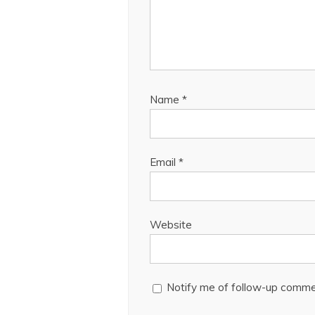
Name
*
Email
*
Website
Notify me of follow-up comme