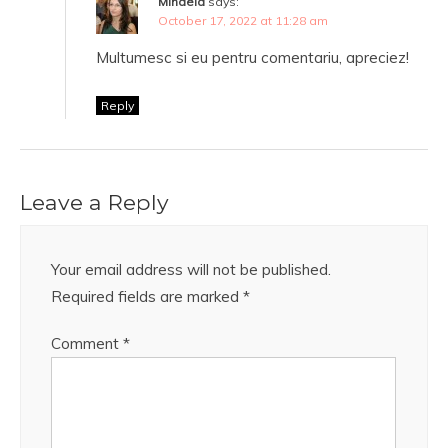
Mihaela
says:
October 17, 2022 at 11:28 am
Multumesc si eu pentru comentariu, apreciez!
Reply
Leave a Reply
Your email address will not be published.
Required fields are marked
*
Comment
*