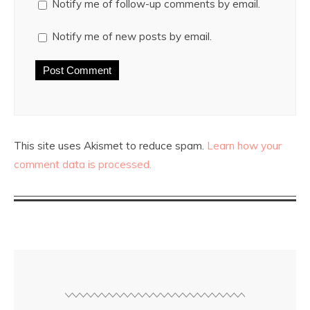
Notify me of follow-up comments by email.
Notify me of new posts by email.
This site uses Akismet to reduce spam.
Learn how your
comment data is processed.