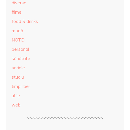
diverse
filme
food & drinks
modă
NOTD
personal
sănătate
seriale
studiu
timp liber
utile
web