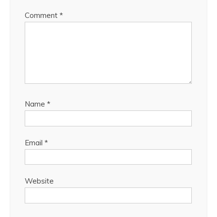
Comment
*
Name
*
Email
*
Website