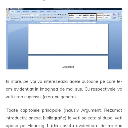
In mare, pe voi va intereseaza acele butoane pe care le-
am evidentiat in imaginea de mai sus. Cu respectivele va
veti crea cuprinsul (crea, nu genera).
Toate capitolele principale (inclusiv Argument, Rezumat
introductiv, anexe, bibliografie) le veti selecta si dupa, veti
apasa pe Heading 1 (din casuta evidentiata de mine in